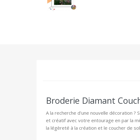
Broderie Diamant Coucher
A la recherche d'une nouvelle décoration ? 
et créatif avec votre entourage en par la 
la légèreté à la création et le coucher de so