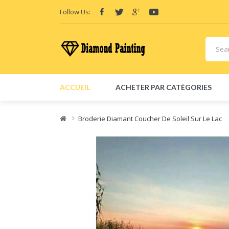
Follow Us:
ACCUEIL
ACHETER PAR CATÉGORIES
Broderie Diamant Coucher De Soleil Sur Le Lac