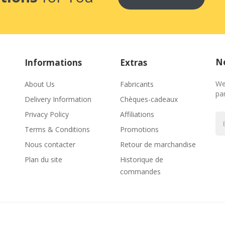
Ne
Informations
Extras
We
About Us
Fabricants
par
Delivery Information
Chèques-cadeaux
Privacy Policy
Affiliations
Terms & Conditions
Promotions
Nous contacter
Retour de marchandise
Plan du site
Historique de
commandes