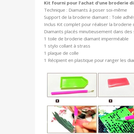
Kit fourni pour l'achat d'une broderie 
Technique : Diamants à poser soi-même
Support de la broderie diamant : Toile adhé
In
clus Kit complet pour réaliser la broderie 
Diamants placés minutieusement dans des
1 toile
de broderie diamant imperméable
1 stylo collant à strass
1 plaque de colle
1 Récipient en plastique pour ranger les di