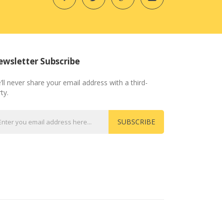
wsletter Subscribe
’ll never share your email address with a third-
ty.
SUBSCRIBE