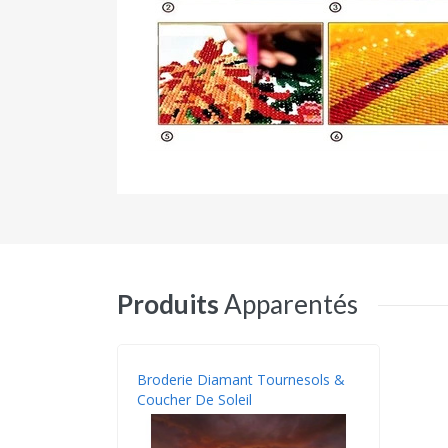
Produits
Apparentés
Broderie Diamant Tournesols &
Coucher De Soleil