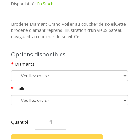
Disponibilité :
En Stock
Broderie Diamant Grand Voilier au coucher de soleilCette
broderie diamant reprend l'illustration d'un vieux bateau
naviguant au coucher de soleil. Ce ..
Options disponibles
Diamants
Taille
Quantité