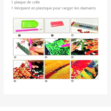
1 plaque de colle
1 Récipient en plastique pour ranger les diamants