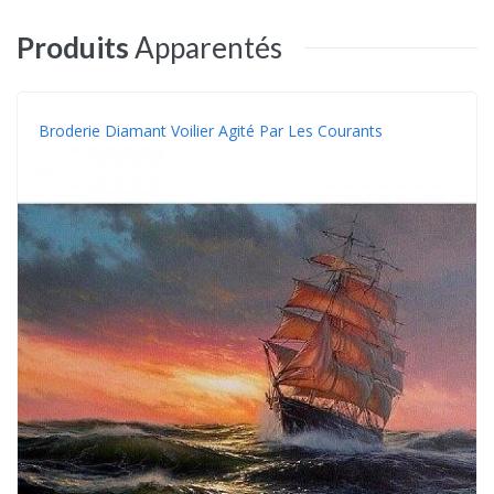
Produits
Apparentés
Broderie Diamant Voilier Agité Par Les Courants