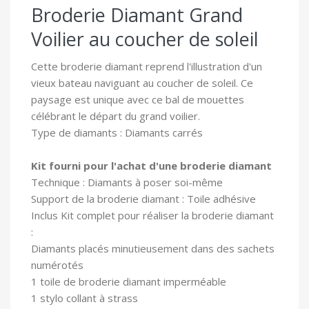
Broderie Diamant Grand
Voilier au coucher de soleil
Cette broderie diamant reprend l'illustration d'un
vieux bateau naviguant au coucher de soleil. Ce
paysage est unique avec ce bal de mouettes
célébrant le départ du grand voilier.
Type de diamants : Diamants carrés
Kit fourni pour l'achat d'une broderie diamant
Technique : Diamants à poser soi-même
Support de la broderie diamant : Toile adhésive
In
clus Kit complet pour réaliser la broderie diamant
:
Diamants placés minutieusement dans des sachets
numérotés
1 toile
de broderie diamant imperméable
1 stylo collant à strass