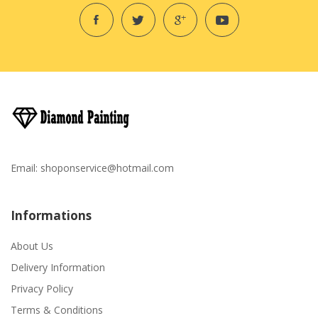
Email:
shoponservice@hotmail.com
Informations
About Us
Delivery Information
Privacy Policy
Terms & Conditions