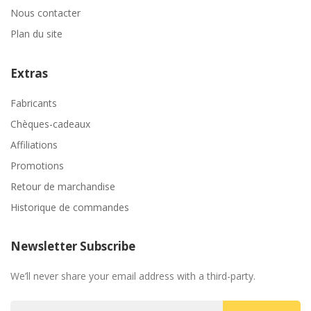
Nous contacter
Plan du site
Extras
Fabricants
Chèques-cadeaux
Affiliations
Promotions
Retour de marchandise
Historique de commandes
Newsletter Subscribe
We’ll never share your email address with a third-party.