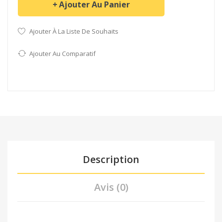
Ajouter Au Panier
Ajouter À La Liste De Souhaits
Ajouter Au Comparatif
Description
Avis (0)