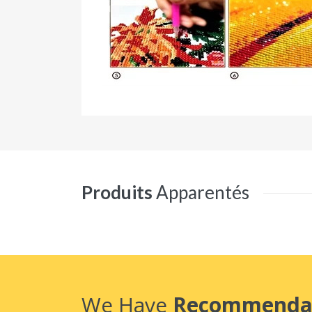
Produits
Apparentés
We Have
Recommenda