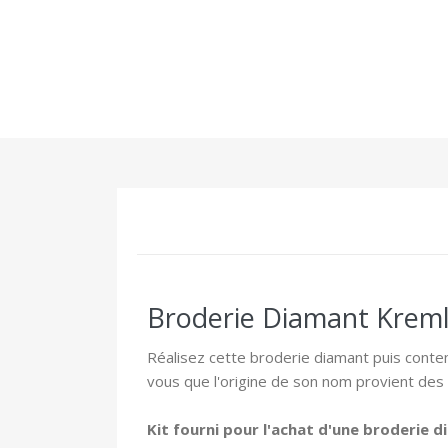
Broderie Diamant Krem
Réalisez cette broderie diamant puis conte
vous que l'origine de son nom provient des a
Kit fourni pour l'achat d'une broderie 