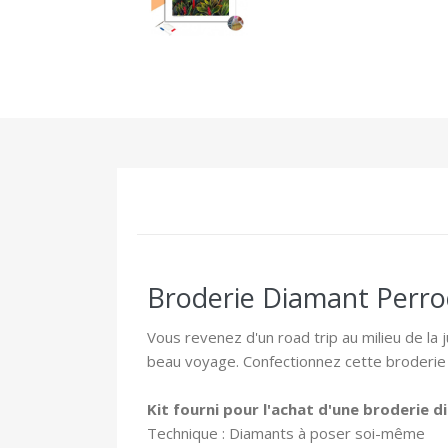
Broderie Diamant Perroq
Vous revenez d'un road trip au milieu de la
beau voyage. Confectionnez cette broderie
Kit fourni pour l'achat d'une broderie 
Technique : Diamants à poser soi-même