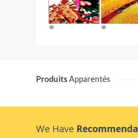
Produits
Apparentés
We Have
Recommenda