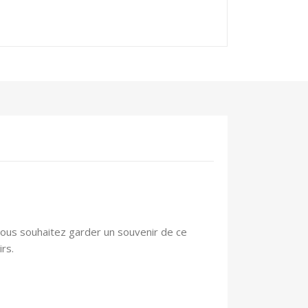
 vous souhaitez garder un souvenir de ce
rs.