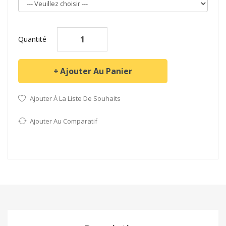
Quantité
Ajouter Au Panier
Ajouter À La Liste De Souhaits
Ajouter Au Comparatif