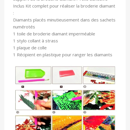
In
clus Kit complet pour réaliser la broderie diamant
:
Diamants placés minutieusement dans des sachets
numérotés
1 toile
de broderie diamant imperméable
1 stylo collant à strass
1 plaque de colle
1 Récipient en plastique pour ranger les diamants