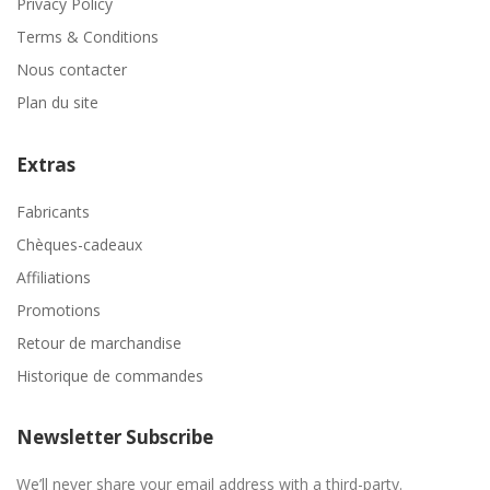
Privacy Policy
Terms & Conditions
Nous contacter
Plan du site
Extras
Fabricants
Chèques-cadeaux
Affiliations
Promotions
Retour de marchandise
Historique de commandes
Newsletter Subscribe
We’ll never share your email address with a third-party.