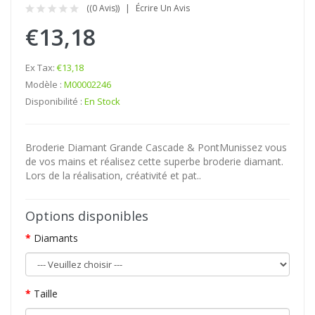
((0 Avis))
Écrire Un Avis
€13,18
Ex Tax:
€13,18
Modèle :
M00002246
Disponibilité :
En Stock
Broderie Diamant Grande Cascade & PontMunissez vous
de vos mains et réalisez cette superbe broderie diamant.
Lors de la réalisation, créativité et pat..
Options disponibles
Diamants
Taille