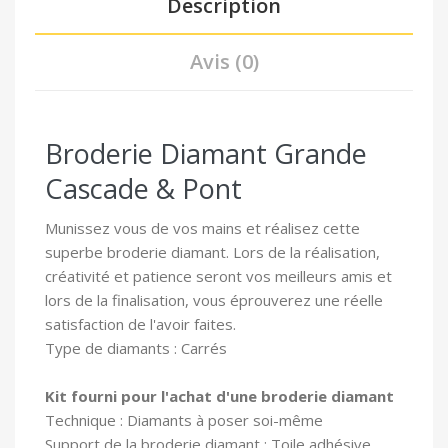
Description
Avis (0)
Broderie Diamant Grande
Cascade & Pont
Munissez vous de vos mains et réalisez cette
superbe broderie diamant. Lors de la réalisation,
créativité et patience seront vos meilleurs amis et
lors de la finalisation, vous éprouverez une réelle
satisfaction de l'avoir faites.
Type de diamants : Carrés
Kit fourni pour l'achat d'une broderie diamant
Technique : Diamants à poser soi-même
Support de la broderie diamant : Toile adhésive