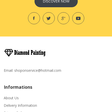
DISCOVER NOW
Email:
shoponservice@hotmail.com
Informations
About Us
Delivery Information