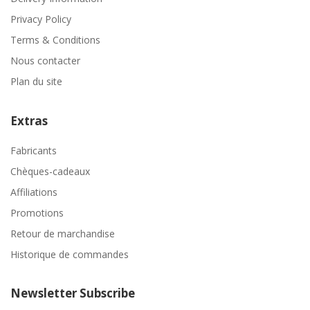
Privacy Policy
Terms & Conditions
Nous contacter
Plan du site
Extras
Fabricants
Chèques-cadeaux
Affiliations
Promotions
Retour de marchandise
Historique de commandes
Newsletter Subscribe