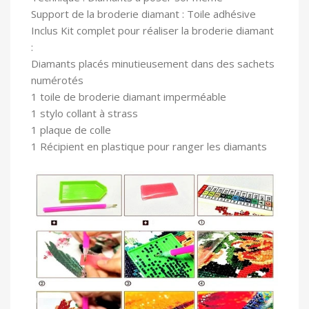
Support de la broderie diamant : Toile adhésive
In
clus Kit complet pour réaliser la broderie diamant
:
Diamants placés minutieusement dans des sachets
numérotés
1 toile
de broderie diamant imperméable
1 stylo collant à strass
1 plaque de colle
1 Récipient en plastique pour ranger les diamants