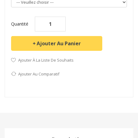
Quantité
Ajouter Au Panier
Ajouter À La Liste De Souhaits
Ajouter Au Comparatif