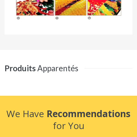
Produits
Apparentés
We Have
Recommendations
for You