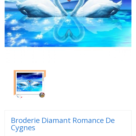
Broderie Diamant Romance De
Cygnes