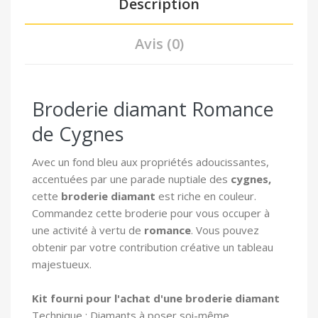
Description
Avis (0)
Broderie diamant Romance
de Cygnes
Avec un fond bleu aux propriétés adoucissantes,
accentuées par une parade nuptiale des
cygnes,
cette
broderie diamant
est riche en couleur.
Commandez cette broderie pour vous occuper à
une activité à vertu de
romance
. Vous pouvez
obtenir par votre contribution créative un tableau
majestueux.
Kit fourni pour l'achat d'une broderie diamant
Technique : Diamants à poser soi-même