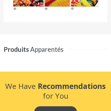
Produits
Apparentés
We Have
Recommendations
for You