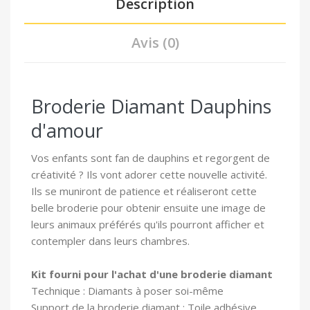
Description
Avis (0)
Broderie Diamant Dauphins
d'amour
Vos enfants sont fan de dauphins et regorgent de
créativité ? Ils vont adorer cette nouvelle activité.
Ils se muniront de patience et réaliseront cette
belle broderie pour obtenir ensuite une image de
leurs animaux préférés qu'ils pourront afficher et
contempler dans leurs chambres.
Kit fourni pour l'achat d'une broderie diamant
Technique : Diamants à poser soi-même
Support de la broderie diamant : Toile adhésive