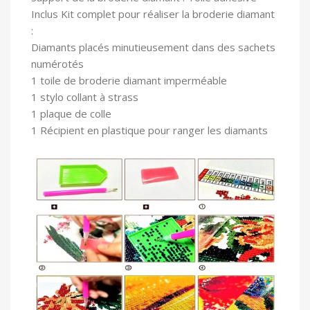
In
clus Kit complet pour réaliser la broderie diamant
:
Diamants placés minutieusement dans des sachets
numérotés
1 toile
de broderie diamant imperméable
1 stylo collant à strass
1 plaque de colle
1 Récipient en plastique pour ranger les diamants