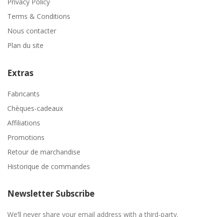
Privacy Policy
Terms & Conditions
Nous contacter
Plan du site
Extras
Fabricants
Chèques-cadeaux
Affiliations
Promotions
Retour de marchandise
Historique de commandes
Newsletter Subscribe
We’ll never share your email address with a third-party.