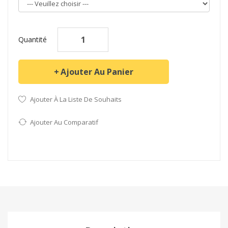
Quantité
Ajouter Au Panier
Ajouter À La Liste De Souhaits
Ajouter Au Comparatif