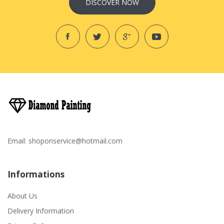
DISCOVER NOW
Email:
shoponservice@hotmail.com
Informations
About Us
Delivery Information