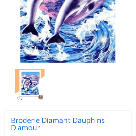
Broderie Diamant Dauphins
D'amour