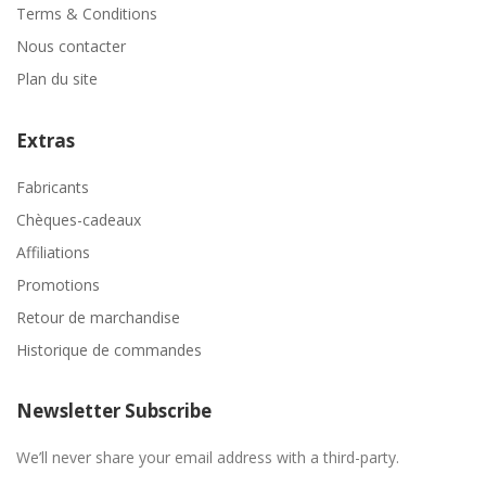
Terms & Conditions
Nous contacter
Plan du site
Extras
Fabricants
Chèques-cadeaux
Affiliations
Promotions
Retour de marchandise
Historique de commandes
Newsletter Subscribe
We’ll never share your email address with a third-party.