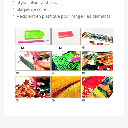
1 stylo collant à strass
1 plaque de colle
1 Récipient en plastique pour ranger les diamants