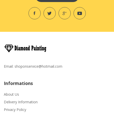
Email:
shoponservice@hotmail.com
Informations
About Us
Delivery Information
Privacy Policy