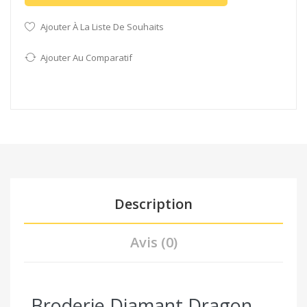
Ajouter À La Liste De Souhaits
Ajouter Au Comparatif
Description
Avis (0)
Broderie Diamant Dragon