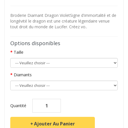
Broderie Diamant Dragon VioletSigne d'immortalité et de
longévité le dragon est une créature légendaire venue
tout droit du monde de Lucifer. Créez vo..
Options disponibles
Taille
Diamants
Quantité
Ajouter Au Panier