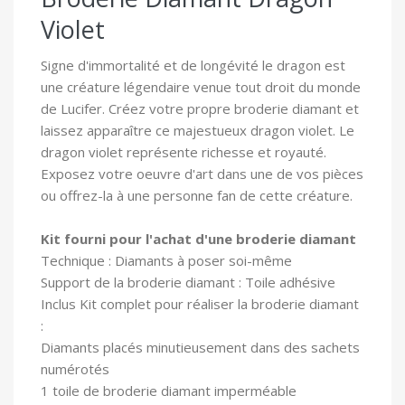
Violet
Signe d'immortalité et de longévité le dragon est
une créature légendaire venue tout droit du monde
de Lucifer. Créez votre propre broderie diamant et
laissez apparaître ce majestueux dragon violet. Le
dragon violet représente richesse et royauté.
Exposez votre oeuvre d'art dans une de vos pièces
ou offrez-la à une personne fan de cette créature.
Kit fourni pour l'achat d'une broderie diamant
Technique : Diamants à poser soi-même
Support de la broderie diamant : Toile adhésive
In
clus Kit complet pour réaliser la broderie diamant
:
Diamants placés minutieusement dans des sachets
numérotés
1 toile
de broderie diamant imperméable