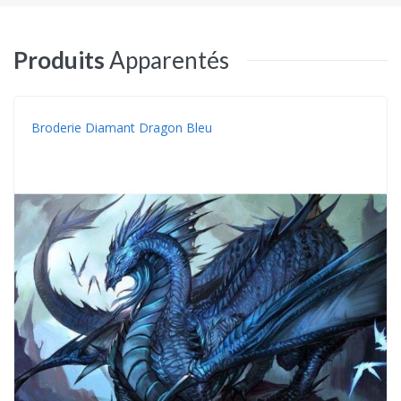
Produits
Apparentés
Broderie Diamant Dragon Bleu