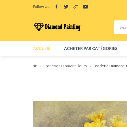
Follow Us:
ACCUEIL
ACHETER PAR CATÉGORIES
Broderies Diamant Fleurs
Broderie Diamant 