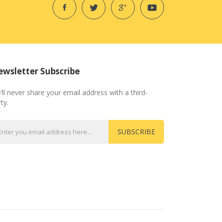
wsletter Subscribe
’ll never share your email address with a third-
ty.
SUBSCRIBE