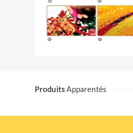
Produits
Apparentés