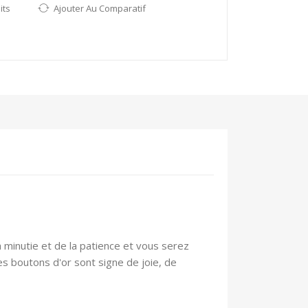
its
Ajouter Au Comparatif
 minutie et de la patience et vous serez
es boutons d'or sont signe de joie, de