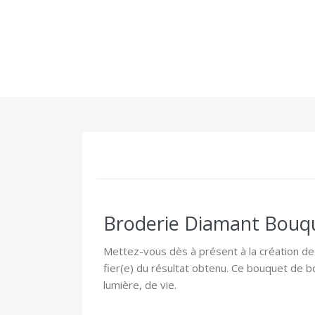
Broderie Diamant Bouqu
Mettez-vous dès à présent à la création de 
fier(e) du résultat obtenu. Ce bouquet de b
lumière, de vie.