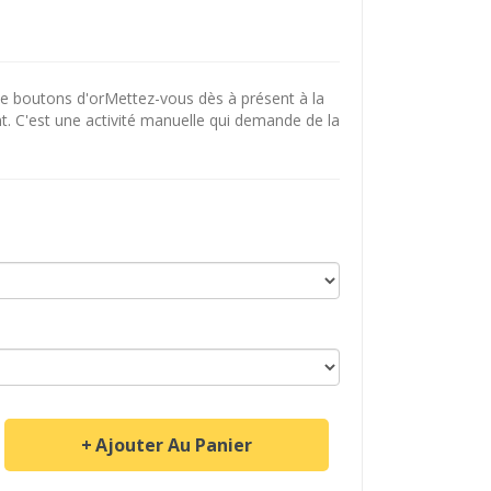
 boutons d'orMettez-vous dès à présent à la
t. C'est une activité manuelle qui demande de la
Ajouter Au Panier