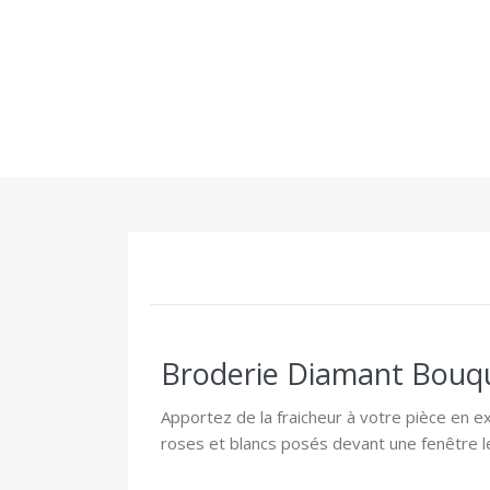
Broderie Diamant Bouque
Apportez de la fraicheur à votre pièce en 
roses et blancs posés devant une fenêtre le