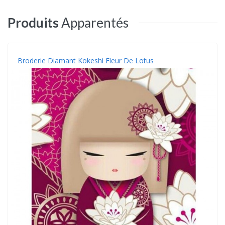
Produits
Apparentés
Broderie Diamant Kokeshi Fleur De Lotus