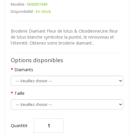
Modèle :
M00001949
Disponibilité :
En Stock
Broderie Diamant Fleur de lotus & ObsidienneUne fleur
de lotus blanche symbolise la pureté, le renouveau et
l'éternité. Obtenez votre broderie diamant..
Options disponibles
Diamants
Taille
Quantité