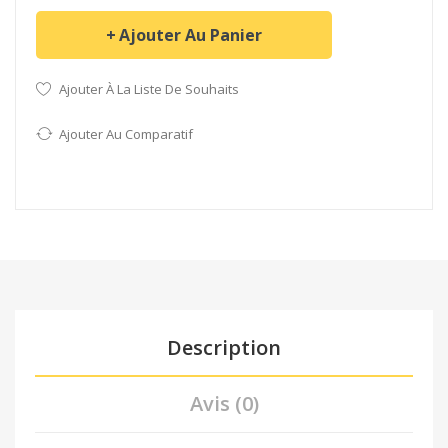
Ajouter Au Panier
Ajouter À La Liste De Souhaits
Ajouter Au Comparatif
Description
Avis (0)