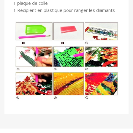
1 plaque de colle
1 Récipient en plastique pour ranger les diamants