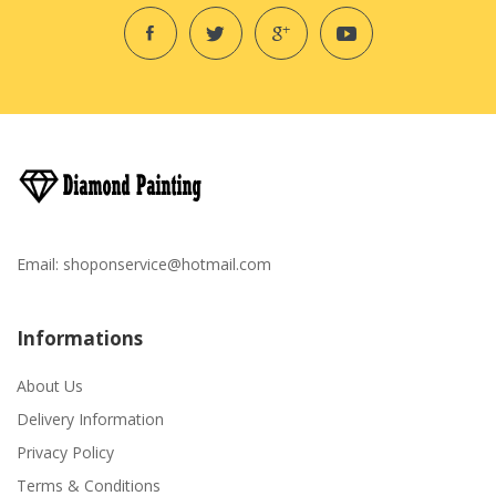
Email:
shoponservice@hotmail.com
Informations
About Us
Delivery Information
Privacy Policy
Terms & Conditions