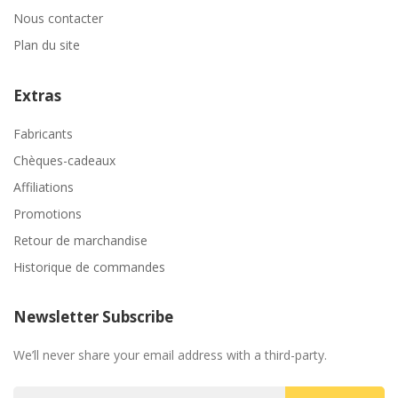
Nous contacter
Plan du site
Extras
Fabricants
Chèques-cadeaux
Affiliations
Promotions
Retour de marchandise
Historique de commandes
Newsletter Subscribe
We’ll never share your email address with a third-party.