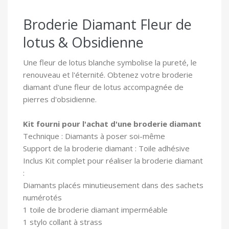
Broderie Diamant Fleur de
lotus & Obsidienne
Une fleur de lotus blanche symbolise la pureté, le
renouveau et l'éternité. Obtenez votre broderie
diamant d'une fleur de lotus accompagnée de
pierres d'obsidienne.
Kit fourni pour l'achat d'une broderie diamant
Technique : Diamants à poser soi-même
Support de la broderie diamant : Toile adhésive
In
clus Kit complet pour réaliser la broderie diamant
:
Diamants placés minutieusement dans des sachets
numérotés
1 toile
de broderie diamant imperméable
1 stylo collant à strass