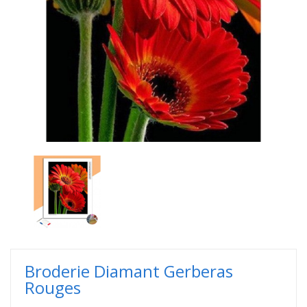
Broderie Diamant Gerberas
Rouges