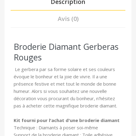
Description
Avis (0)
Broderie Diamant Gerberas
Rouges
Le gerbera par sa forme solaire et ses couleurs
évoque le bonheur et la joie de vivre. Il a une
présence festive et met tout le monde de bonne
humeur. Alors si vous souhaitez une nouvelle
décoration vous procurant du bonheur, n'hésitez
pas à acheter cette magnifique broderie diamant.
Kit fourni pour l'achat d'une broderie diamant
Technique : Diamants à poser soi-même
Support de la broderie diamant : Toile adhésive