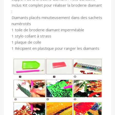
In
clus Kit complet pour réaliser la broderie diamant
:
Diamants placés minutieusement dans des sachets
numérotés
1 toile
de broderie diamant imperméable
1 stylo collant à strass
1 plaque de colle
1 Récipient en plastique pour ranger les diamants