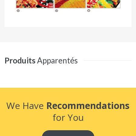
Produits
Apparentés
We Have
Recommendations
for You