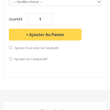
Quantité
Ajouter Au Panier
Ajouter À La Liste De Souhaits
Ajouter Au Comparatif