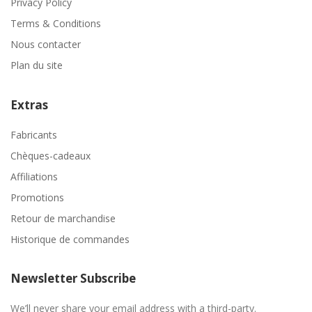
Privacy Policy
Terms & Conditions
Nous contacter
Plan du site
Extras
Fabricants
Chèques-cadeaux
Affiliations
Promotions
Retour de marchandise
Historique de commandes
Newsletter Subscribe
We’ll never share your email address with a third-party.