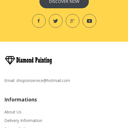
DISCOVER NOW
Email:
shoponservice@hotmail.com
Informations
About Us
Delivery Information