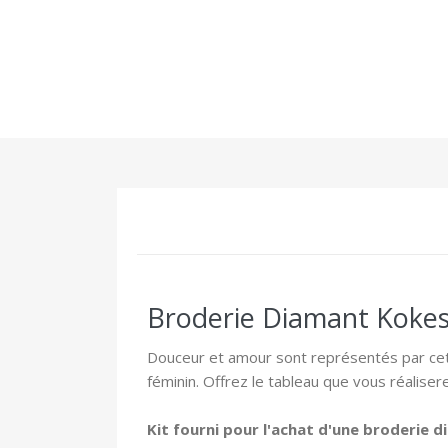
Broderie Diamant Kokesh
Douceur et amour sont représentés par ce
féminin. Offrez le tableau que vous réalise
Kit fourni pour l'achat d'une broderie 