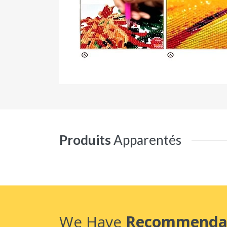
Produits
Apparentés
We Have
Recommenda