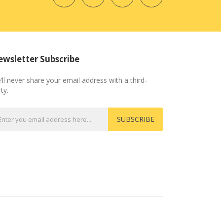
wsletter Subscribe
’ll never share your email address with a third-
ty.
SUBSCRIBE