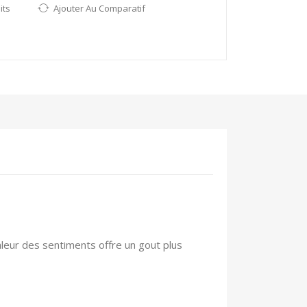
its
Ajouter Au Comparatif
leur des sentiments offre un gout plus