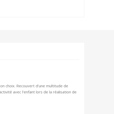
on choix.
Recouvert d'une multitude de
vité avec l'enfant lors de la réalisation de