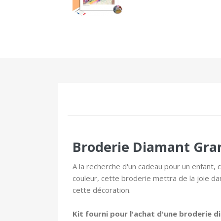
Broderie Diamant Gra
A la recherche d'un cadeau pour un enfant, 
couleur, cette broderie mettra de la joie d
cette décoration.
Kit fourni pour l'achat d'une broderie 