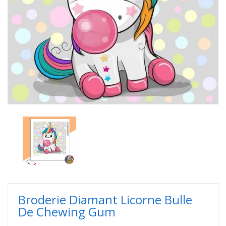
Broderie Diamant Licorne Bulle
De Chewing Gum