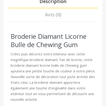
Description
Avis (0)
Broderie Diamant Licorne
Bulle de Chewing Gum
Créez puis décorez votre intérieur avec cette
magnifique broderie diamant. Fan de licorne, cette
broderie diamant licorne bulle de Chewing gum
ajoutera une petite touche de couleur à votre pièce.
Nouvelle sorte de décoration tout juste arrivée des
Etats-Unis. La broderie diamant apportera
également une touche d'originalité dans votre
intérieur tout en vous permettant de découvrir une
nouvelle activité.