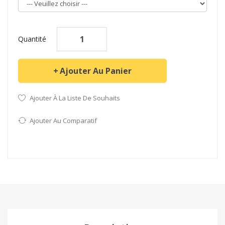
Quantité
Ajouter Au Panier
Ajouter À La Liste De Souhaits
Ajouter Au Comparatif