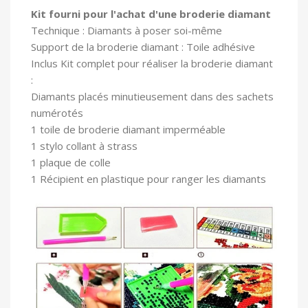
Kit fourni pour l'achat d'une broderie diamant
Technique : Diamants à poser soi-même
Support de la broderie diamant : Toile adhésive
In
clus Kit complet pour réaliser la broderie diamant
:
Diamants placés minutieusement dans des sachets
numérotés
1 toile
de broderie diamant imperméable
1 stylo collant à strass
1 plaque de colle
1 Récipient en plastique pour ranger les diamants