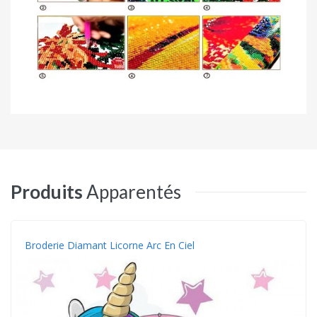
Produits
Apparentés
Broderie Diamant Licorne Arc En Ciel