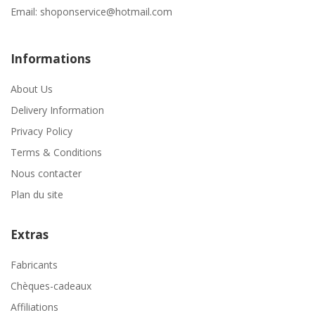
Email:
shoponservice@hotmail.com
Informations
About Us
Delivery Information
Privacy Policy
Terms & Conditions
Nous contacter
Plan du site
Extras
Fabricants
Chèques-cadeaux
Affiliations