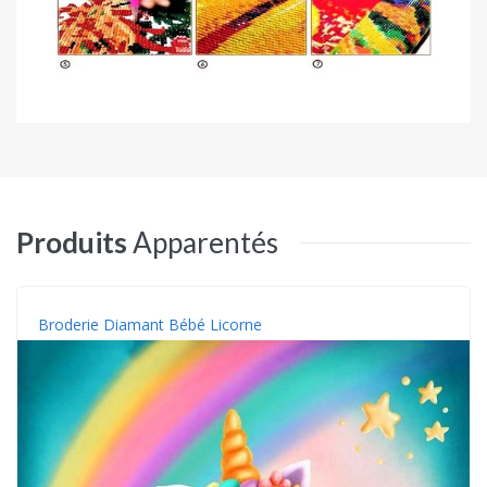
Produits
Apparentés
Broderie Diamant Bébé Licorne