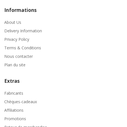
Informations
About Us
Delivery Information
Privacy Policy
Terms & Conditions
Nous contacter
Plan du site
Extras
Fabricants
Chèques-cadeaux
Affiliations
Promotions