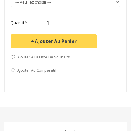
Quantité
Ajouter Au Panier
Ajouter À La Liste De Souhaits
Ajouter Au Comparatif