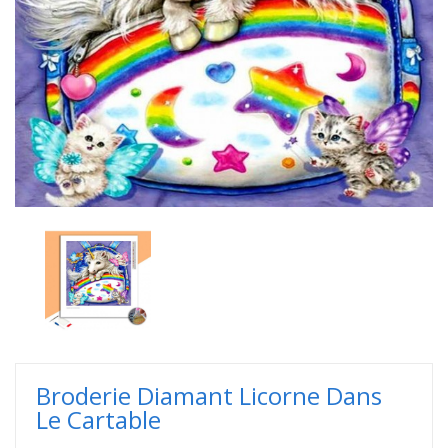
Broderie Diamant Licorne Dans
Le Cartable