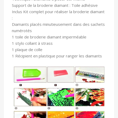
Support de la broderie diamant : Toile adhésive
In
clus Kit complet pour réaliser la broderie diamant
:
Diamants placés minutieusement dans des sachets
numérotés
1 toile
de broderie diamant imperméable
1 stylo collant à strass
1 plaque de colle
1 Récipient en plastique pour ranger les diamants