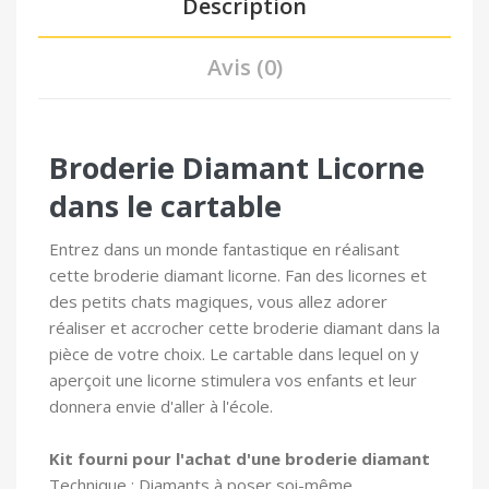
Description
Avis (0)
Broderie Diamant Licorne
dans le cartable
Entrez dans un monde fantastique en réalisant
cette broderie diamant licorne. Fan des licornes et
des petits chats magiques, vous allez adorer
réaliser et accrocher cette broderie diamant dans la
pièce de votre choix. Le cartable dans lequel on y
aperçoit une licorne stimulera vos enfants et leur
donnera envie d'aller à l'école.
Kit fourni pour l'achat d'une broderie diamant
Technique : Diamants à poser soi-même