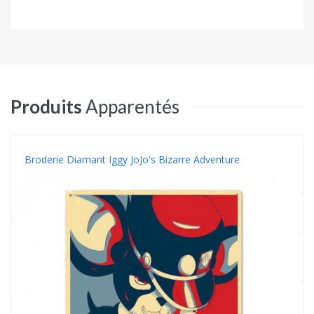
Produits
Apparentés
Broderie Diamant Iggy JoJo's Bizarre Adventure