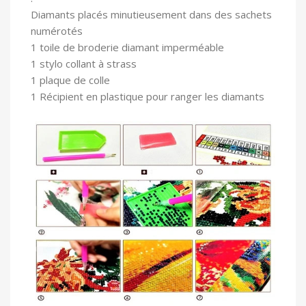
Diamants placés minutieusement dans des sachets
numérotés
1 toile
de broderie diamant imperméable
1 stylo collant à strass
1 plaque de colle
1 Récipient en plastique pour ranger les diamants