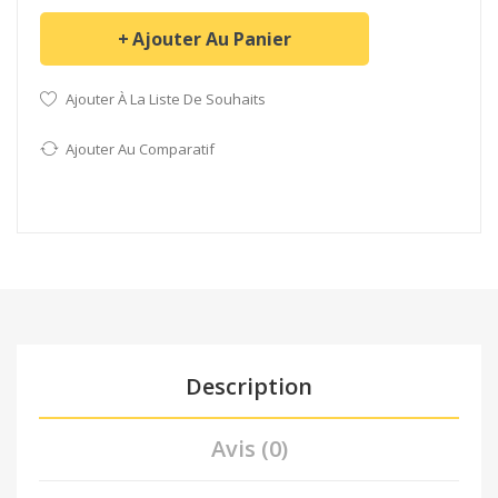
Ajouter Au Panier
Ajouter À La Liste De Souhaits
Ajouter Au Comparatif
Description
Avis (0)