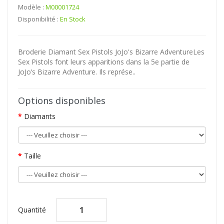
Modèle :
M00001724
Disponibilité :
En Stock
Broderie Diamant Sex Pistols JoJo's Bizarre AdventureLes
Sex Pistols font leurs apparitions dans la 5e partie de
JoJo’s Bizarre Adventure. Ils représe..
Options disponibles
Diamants
Taille
Quantité