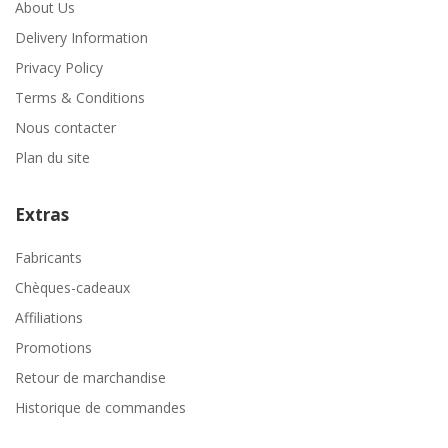
About Us
Delivery Information
Privacy Policy
Terms & Conditions
Nous contacter
Plan du site
Extras
Fabricants
Chèques-cadeaux
Affiliations
Promotions
Retour de marchandise
Historique de commandes