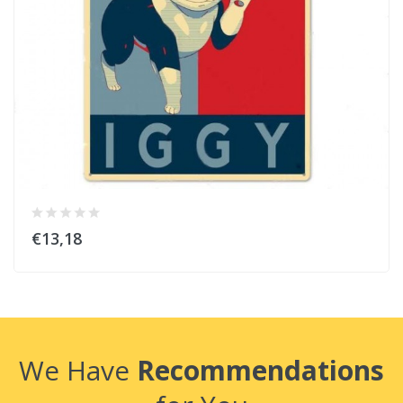
€13,18
We Have
Recommendations