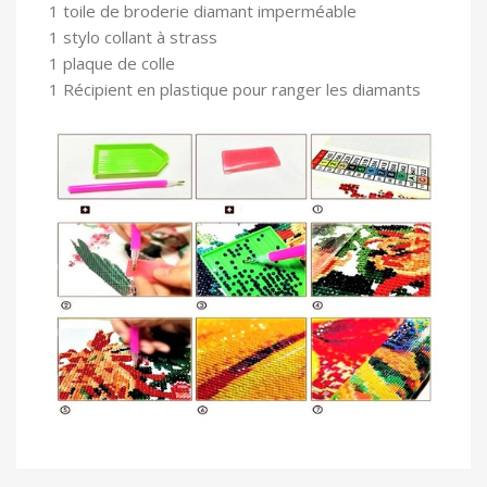
1 toile
de broderie diamant imperméable
1 stylo collant à strass
1 plaque de colle
1 Récipient en plastique pour ranger les diamants