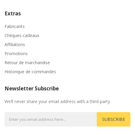
Extras
Fabricants
Chèques-cadeaux
Affiliations
Promotions
Retour de marchandise
Historique de commandes
Newsletter Subscribe
We’ll never share your email address with a third-party.
SUBSCRIBE