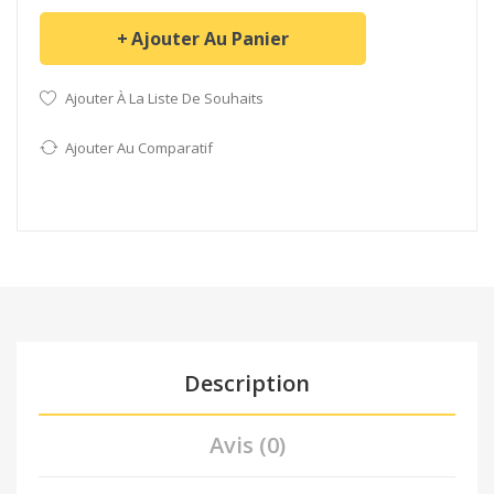
Ajouter Au Panier
Ajouter À La Liste De Souhaits
Ajouter Au Comparatif
Description
Avis (0)