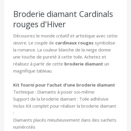
Broderie diamant Cardinals
rouges d'Hiver
Découvrez le monde créatif et artistique avec cette
œuvre. Le couple de
cardinaux rouges
symbolise
la romance. La couleur blanche de la neige donne
une touche de pureté à cette toile. Achetez et
réalisez à partir de cette
broderie diamant
un
magnifique tableau.
Kit fourni pour l'achat d'une broderie diamant
Technique : Diamants à poser soi-même
Support de la broderie diamant : Toile adhésive
In
clus Kit complet pour réaliser la broderie diamant
:
Diamants placés minutieusement dans des sachets
numérotés