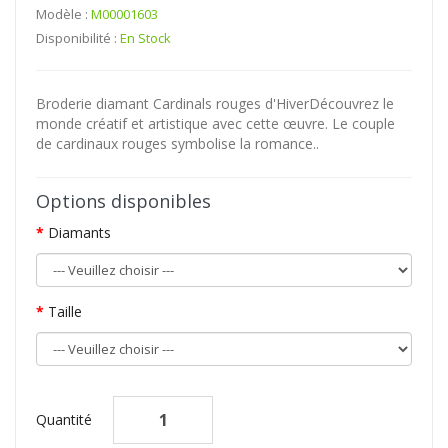
Modèle :
M00001603
Disponibilité :
En Stock
Broderie diamant Cardinals rouges d'HiverDécouvrez le
monde créatif et artistique avec cette œuvre. Le couple
de cardinaux rouges symbolise la romance..
Options disponibles
Diamants
Taille
Quantité