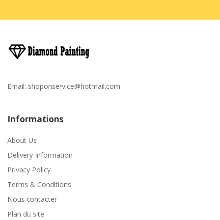
Email:
shoponservice@hotmail.com
Informations
About Us
Delivery Information
Privacy Policy
Terms & Conditions
Nous contacter
Plan du site