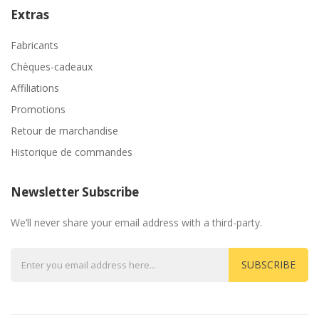
Extras
Fabricants
Chèques-cadeaux
Affiliations
Promotions
Retour de marchandise
Historique de commandes
Newsletter Subscribe
We’ll never share your email address with a third-party.
SUBSCRIBE