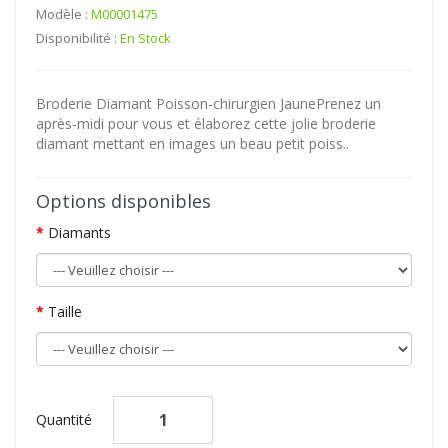
Modèle :
M00001475
Disponibilité :
En Stock
Broderie Diamant Poisson-chirurgien JaunePrenez un
après-midi pour vous et élaborez cette jolie broderie
diamant mettant en images un beau petit poiss..
Options disponibles
Diamants
Taille
Quantité