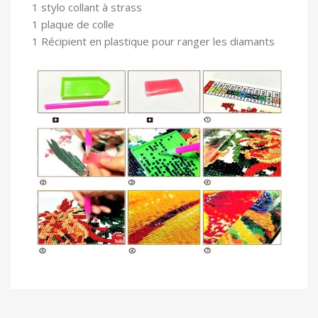
1 stylo collant à strass
1 plaque de colle
1 Récipient en plastique pour ranger les diamants