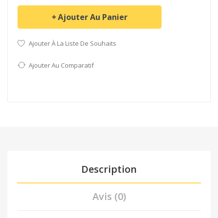
Ajouter Au Panier
Ajouter À La Liste De Souhaits
Ajouter Au Comparatif
Description
Avis (0)