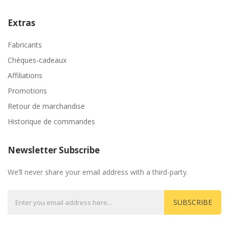
Extras
Fabricants
Chèques-cadeaux
Affiliations
Promotions
Retour de marchandise
Historique de commandes
Newsletter Subscribe
We’ll never share your email address with a third-party.
SUBSCRIBE