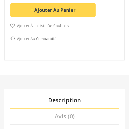
Ajouter Au Panier
Ajouter À La Liste De Souhaits
Ajouter Au Comparatif
Description
Avis (0)