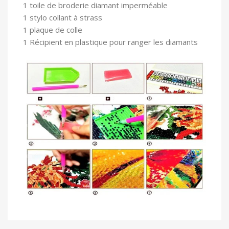
1 toile
de broderie diamant imperméable
1 stylo collant à strass
1 plaque de colle
1 Récipient en plastique pour ranger les diamants