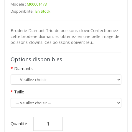
Modèle :
M00001478
Disponibilité :
En Stock
Broderie Diamant Trio de poissons-clownConfectionnez
cette broderie diamant et obtenez-en une belle image de
poissons-clowns. Ces poissons doivent leu..
Options disponibles
Diamants
Taille
Quantité