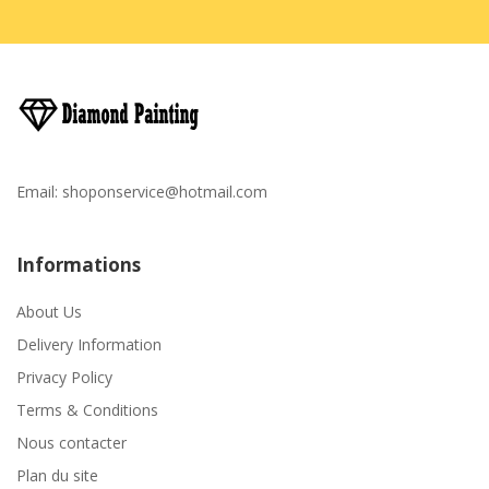
Email:
shoponservice@hotmail.com
Informations
About Us
Delivery Information
Privacy Policy
Terms & Conditions
Nous contacter
Plan du site