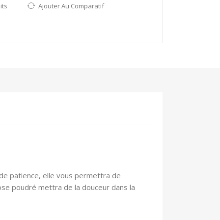
its
Ajouter Au Comparatif
 de patience, elle vous permettra de
ose poudré mettra de la douceur dans la