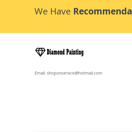
We Have
Recommenda
Email:
shoponservice@hotmail.com