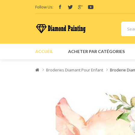
Follow Us:
ACCUEIL
ACHETER PAR CATÉGORIES
Broderies Diamant Pour Enfant
Broderie Dia