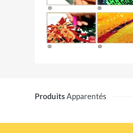
Produits
Apparentés