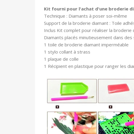
Kit fourni pour l'achat d'une broderie 
Technique : Diamants à poser soi-même
Support de la broderie diamant : Toile adhé
In
clus Kit complet pour réaliser la broderie 
Diamants placés minutieusement dans des
1 toile
de broderie diamant imperméable
1 stylo collant à strass
1 plaque de colle
1 Récipient en plastique pour ranger les di