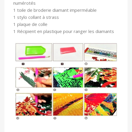
numérotés
1 toile
de broderie diamant imperméable
1 stylo collant à strass
1 plaque de colle
1 Récipient en plastique pour ranger les diamants