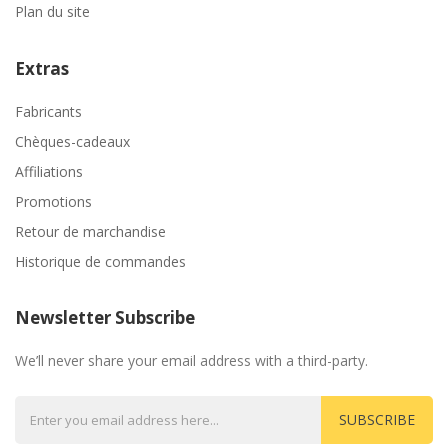
Plan du site
Extras
Fabricants
Chèques-cadeaux
Affiliations
Promotions
Retour de marchandise
Historique de commandes
Newsletter Subscribe
We’ll never share your email address with a third-party.
SUBSCRIBE