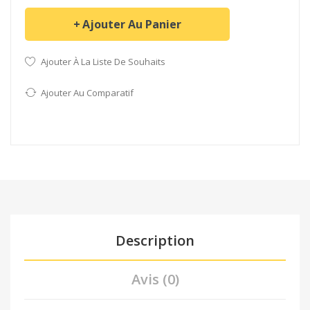
Ajouter Au Panier
Ajouter À La Liste De Souhaits
Ajouter Au Comparatif
Description
Avis (0)