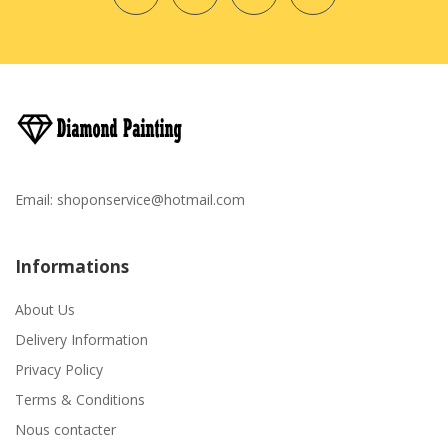
Email:
shoponservice@hotmail.com
Informations
About Us
Delivery Information
Privacy Policy
Terms & Conditions
Nous contacter