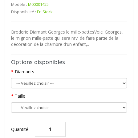
Modèle :
M00001455
Disponibilité :
En Stock
Broderie Diamant Georges le mille-pattesVoici Georges,
le mignon mille-patte qui sera ravi de faire partie de la
décoration de la chambre d'un enfant,..
Options disponibles
Diamants
Taille
Quantité