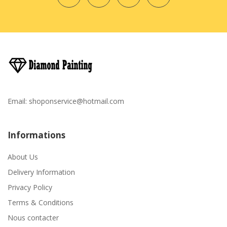
Email:
shoponservice@hotmail.com
Informations
About Us
Delivery Information
Privacy Policy
Terms & Conditions
Nous contacter