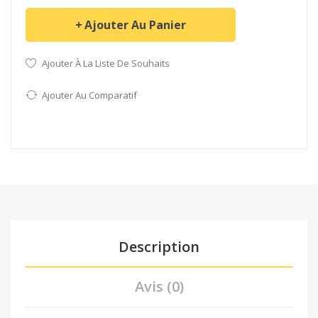
Ajouter Au Panier
Ajouter À La Liste De Souhaits
Ajouter Au Comparatif
Description
Avis (0)