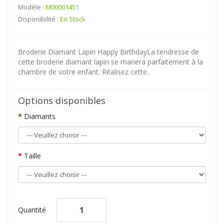
Modèle :
M00001451
Disponibilité :
En Stock
Broderie Diamant Lapin Happy BirthdayLa tendresse de
cette broderie diamant lapin se mariera parfaitement à la
chambre de votre enfant. Réalisez cette..
Options disponibles
Diamants
Taille
Quantité