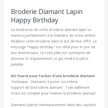
Broderie Diamant Lapin
Happy Birthday
La tendresse de cette broderie diamant lapin se
mariera parfaitement à la chambre de votre enfant.
Réalisez cette broderie dans le but de leur offrir. Le
message "happy birthday" est idéal pour le jour de
leur anniversaire. Le rose pâle est synonyme de
douceur et d'apaisement ce qui rendra la pièce
paisible.
Kit fourni pour l'achat d'une broderie diamant
Technique : Diamants à poser soi-même
Support de la broderie diamant : Toile adhésive
In
clus Kit complet pour réaliser la broderie diamant
:
Diamants placés minutieusement dans des sachets