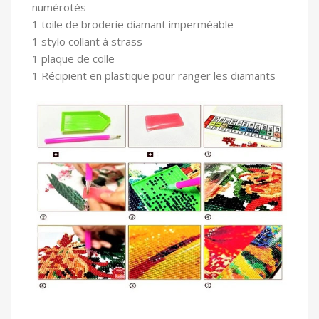
numérotés
1 toile
de broderie diamant imperméable
1 stylo collant à strass
1 plaque de colle
1 Récipient en plastique pour ranger les diamants