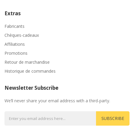
Extras
Fabricants
Chèques-cadeaux
Affiliations
Promotions
Retour de marchandise
Historique de commandes
Newsletter Subscribe
We’ll never share your email address with a third-party.
SUBSCRIBE