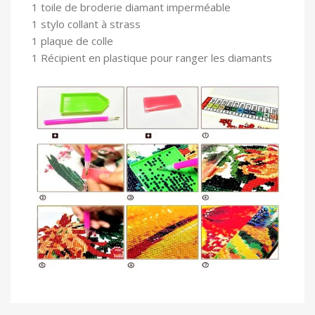
1 toile
de broderie diamant imperméable
1 stylo collant à strass
1 plaque de colle
1 Récipient en plastique pour ranger les diamants