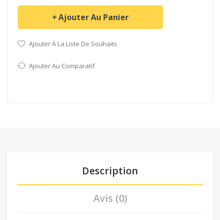
Ajouter Au Panier
Ajouter À La Liste De Souhaits
Ajouter Au Comparatif
Description
Avis (0)