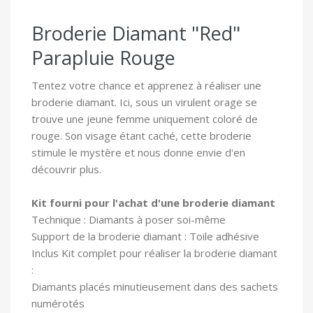
Broderie Diamant "Red"
Parapluie Rouge
Tentez votre chance et apprenez à réaliser une
broderie diamant. Ici, sous un virulent orage se
trouve une jeune femme uniquement coloré de
rouge. Son visage étant caché, cette broderie
stimule le mystère et nous donne envie d'en
découvrir plus.
Kit fourni pour l'achat d'une broderie diamant
Technique : Diamants à poser soi-même
Support de la broderie diamant : Toile adhésive
In
clus Kit complet pour réaliser la broderie diamant
:
Diamants placés minutieusement dans des sachets
numérotés