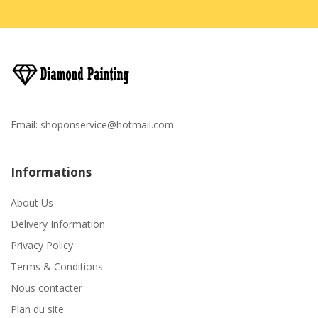
Email:
shoponservice@hotmail.com
Informations
About Us
Delivery Information
Privacy Policy
Terms & Conditions
Nous contacter
Plan du site