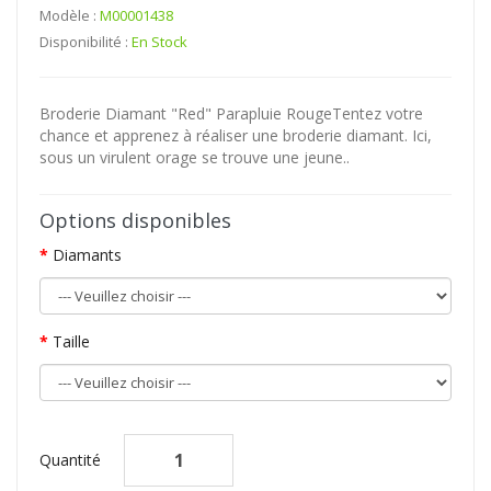
Modèle :
M00001438
Disponibilité :
En Stock
Broderie Diamant "Red" Parapluie RougeTentez votre
chance et apprenez à réaliser une broderie diamant. Ici,
sous un virulent orage se trouve une jeune..
Options disponibles
Diamants
Taille
Quantité