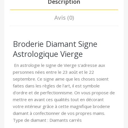
Description
Avis (0)
Broderie Diamant Signe
Astrologique Vierge
En astrologie le signe de Vierge s'adresse aux
personnes nées entre le 23 août et le 22
septembre. Ce signe aime que les choses soient
faites dans les règles de l'art, il est symbole
d'ordre et de perfectionnisme. On vous propose de
mettre en avant ces qualités tout en décorant
votre intérieur grâce à cette magnifique broderie
diamant à confectionner de vos propres mains.
Type de diamant : Diamants carrés