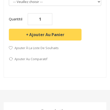
Quantité
Ajouter Au Panier
Ajouter À La Liste De Souhaits
Ajouter Au Comparatif