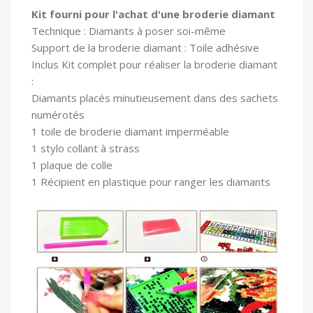
Kit fourni pour l'achat d'une broderie diamant
Technique : Diamants à poser soi-même
Support de la broderie diamant : Toile adhésive
In
clus Kit complet pour réaliser la broderie diamant
:
Diamants placés minutieusement dans des sachets
numérotés
1 toile
de broderie diamant imperméable
1 stylo collant à strass
1 plaque de colle
1 Récipient en plastique pour ranger les diamants