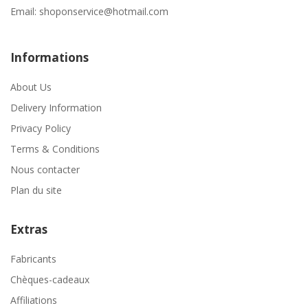
Email:
shoponservice@hotmail.com
Informations
About Us
Delivery Information
Privacy Policy
Terms & Conditions
Nous contacter
Plan du site
Extras
Fabricants
Chèques-cadeaux
Affiliations