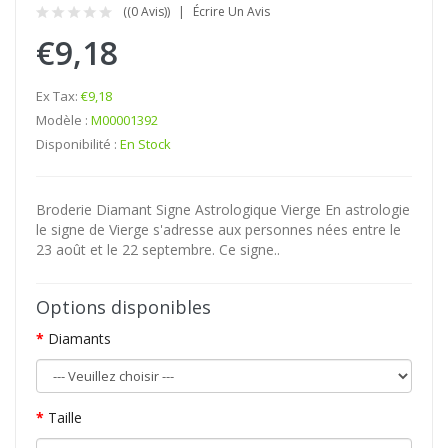
((0 Avis))
Écrire Un Avis
€9,18
Ex Tax:
€9,18
Modèle :
M00001392
Disponibilité :
En Stock
Broderie Diamant Signe Astrologique Vierge En astrologie
le signe de Vierge s'adresse aux personnes nées entre le
23 août et le 22 septembre. Ce signe..
Options disponibles
Diamants
Taille