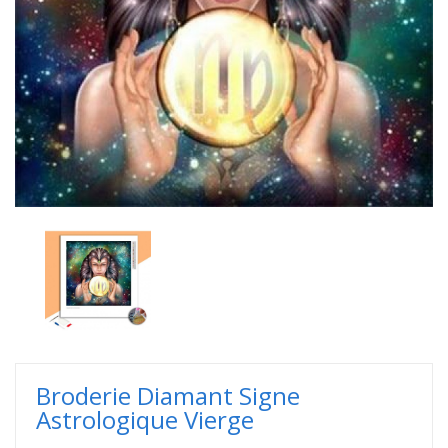
Broderie Diamant Signe
Astrologique Vierge