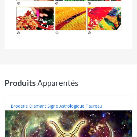
Produits
Apparentés
Broderie Diamant Signe Astrologique Taureau