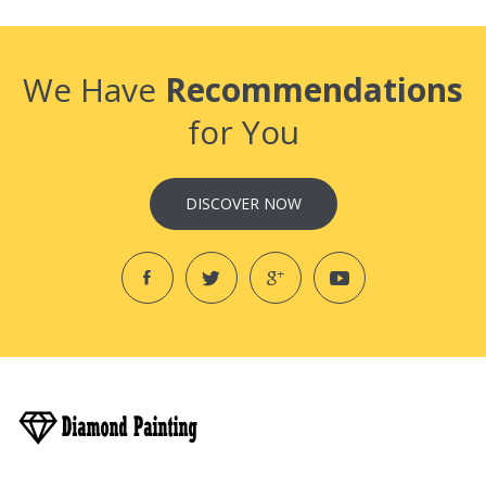
We Have
Recommendations
for You
DISCOVER NOW