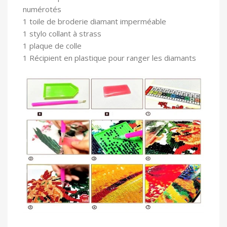
numérotés
1 toile
de broderie diamant imperméable
1 stylo collant à strass
1 plaque de colle
1 Récipient en plastique pour ranger les diamants