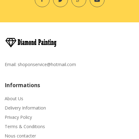
Email:
shoponservice@hotmail.com
Informations
About Us
Delivery Information
Privacy Policy
Terms & Conditions
Nous contacter