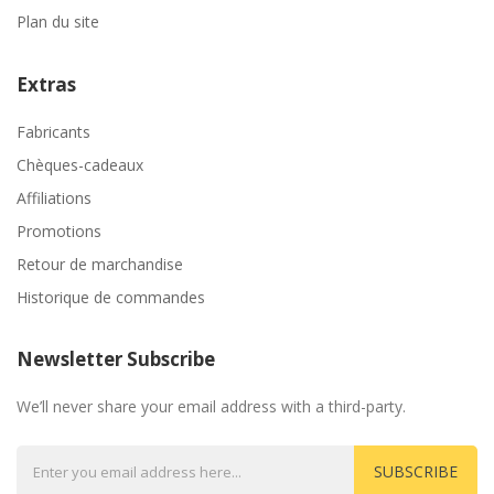
Plan du site
Extras
Fabricants
Chèques-cadeaux
Affiliations
Promotions
Retour de marchandise
Historique de commandes
Newsletter Subscribe
We’ll never share your email address with a third-party.
SUBSCRIBE