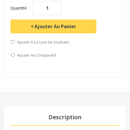
Quantité
Ajouter Au Panier
Ajouter À La Liste De Souhaits
Ajouter Au Comparatif
Description