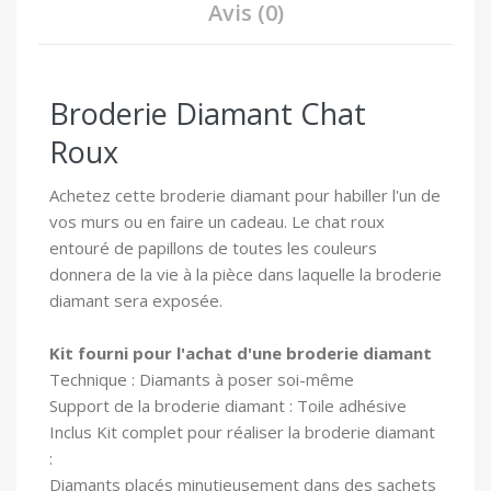
Avis (0)
Broderie Diamant Chat
Roux
Achetez cette broderie diamant pour habiller l'un de
vos murs ou en faire un cadeau. Le chat roux
entouré de papillons de toutes les couleurs
donnera de la vie à la pièce dans laquelle la broderie
diamant sera exposée.
Kit fourni pour l'achat d'une broderie diamant
Technique : Diamants à poser soi-même
Support de la broderie diamant : Toile adhésive
In
clus Kit complet pour réaliser la broderie diamant
:
Diamants placés minutieusement dans des sachets