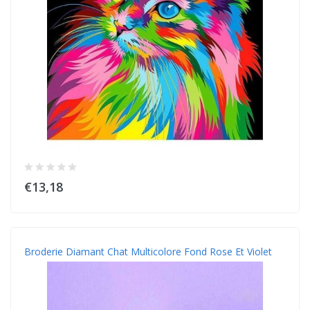
€13,18
Broderie Diamant Chat Multicolore Fond Rose Et Violet