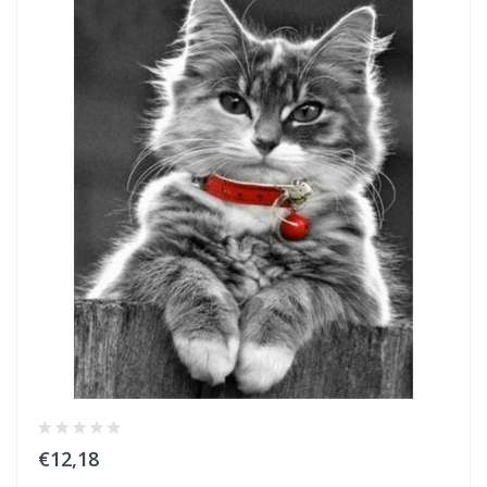
€12,18