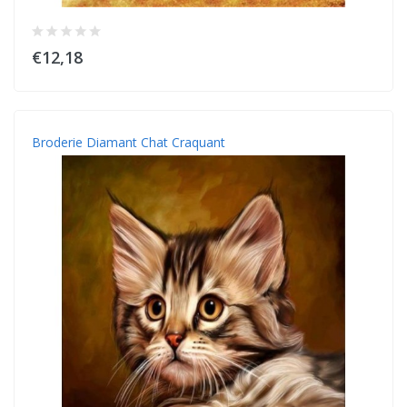
€12,18
Broderie Diamant Chat Craquant