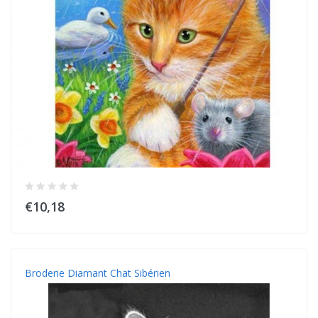
€10,18
Broderie Diamant Chat Sibérien