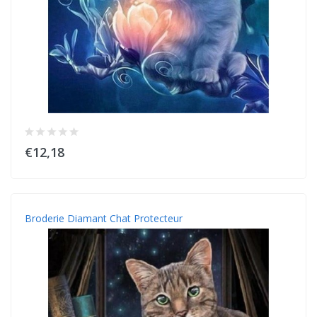
€12,18
Broderie Diamant Chat Protecteur