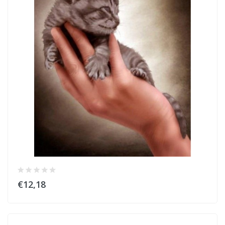
€12,18