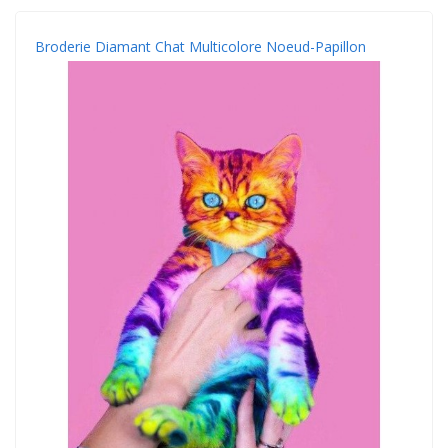
Broderie Diamant Chat Multicolore Noeud-Papillon