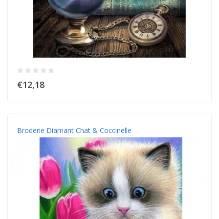
€12,18
Broderie Diamant Chat & Coccinelle