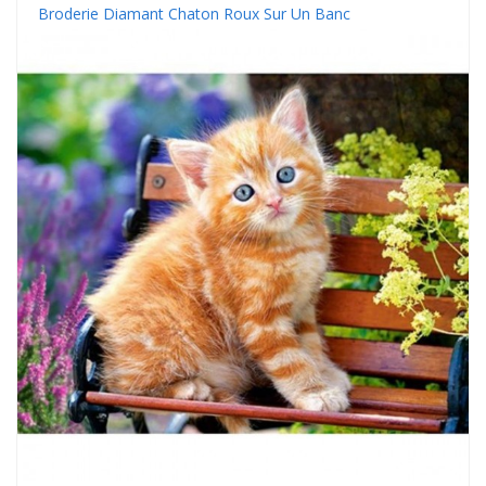
Broderie Diamant Chaton Roux Sur Un Banc