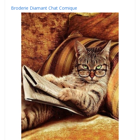
Broderie Diamant Chat Comique