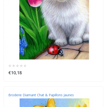
€10,18
Broderie Diamant Chat & Papillons Jaunes