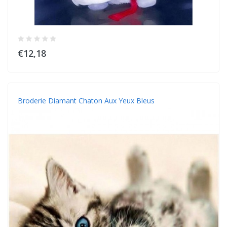
€12,18
Broderie Diamant Chaton Aux Yeux Bleus