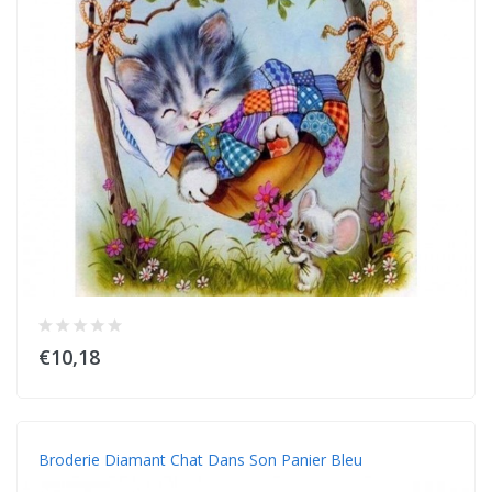
€10,18
Broderie Diamant Chat Dans Son Panier Bleu