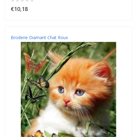
€10,18
Broderie Diamant Chat Roux