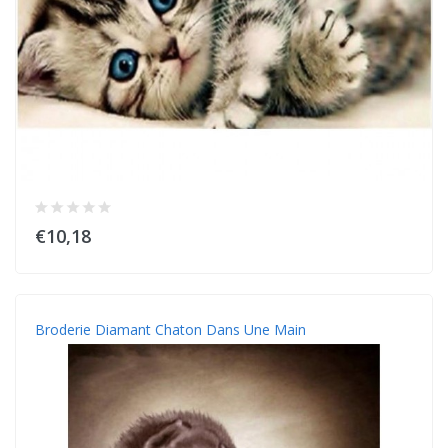
€10,18
Broderie Diamant Chaton Dans Une Main