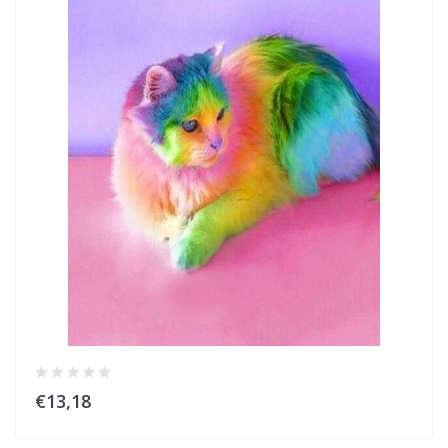
€13,18