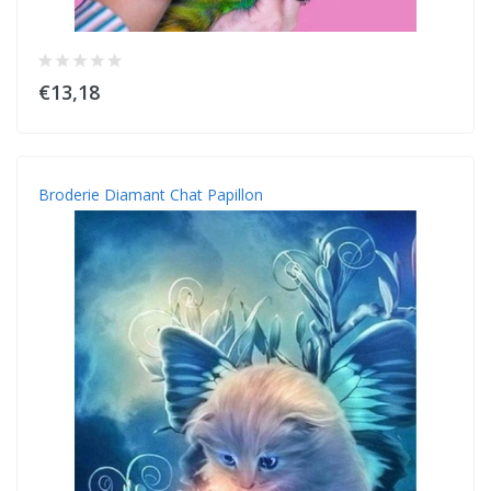
€13,18
Broderie Diamant Chat Papillon