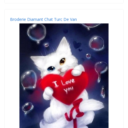
Broderie Diamant Chat Turc De Van