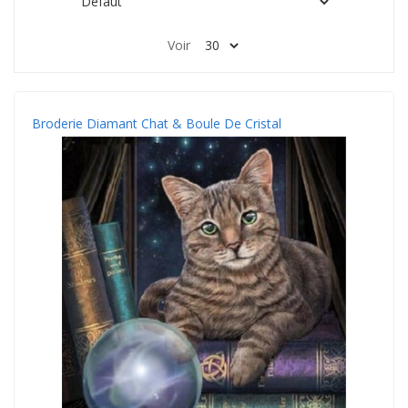
Voir
Broderie Diamant Chat & Boule De Cristal