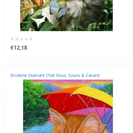
€12,18
Broderie Diamant Chat Roux, Souris & Canard