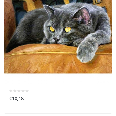
€10,18