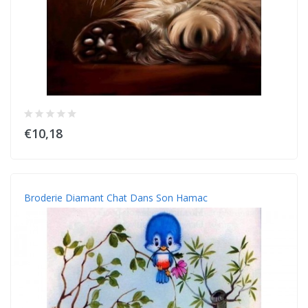
€10,18
Broderie Diamant Chat Dans Son Hamac