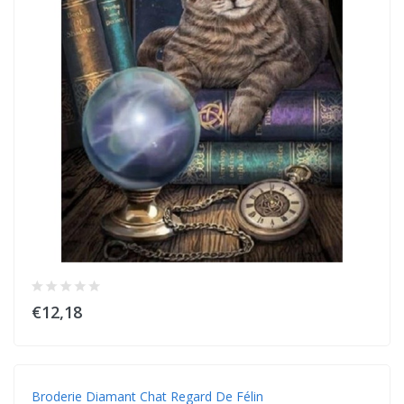
€12,18
Broderie Diamant Chat Regard De Félin