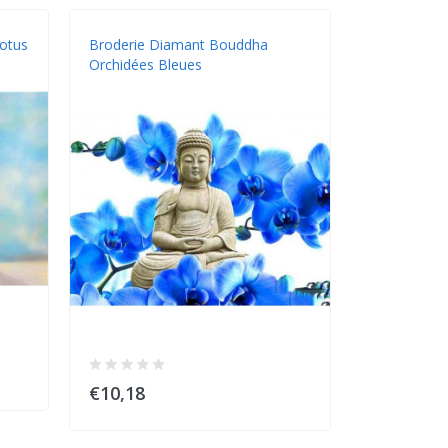
otus
Broderie Diamant Bouddha
Orchidées Bleues
€10,18