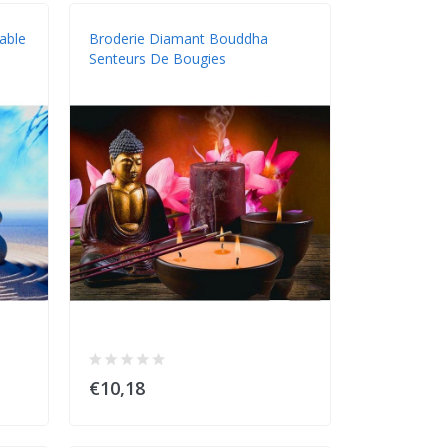
able
Broderie Diamant Bouddha
Senteurs De Bougies
€10,18