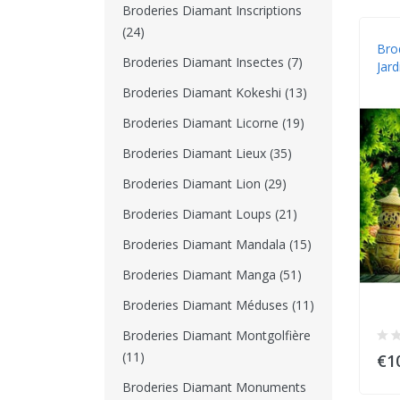
Broderies Diamant Inscriptions
(24)
Bro
Broderies Diamant Insectes (7)
Jar
Broderies Diamant Kokeshi (13)
Broderies Diamant Licorne (19)
Broderies Diamant Lieux (35)
Broderies Diamant Lion (29)
Broderies Diamant Loups (21)
Broderies Diamant Mandala (15)
Broderies Diamant Manga (51)
Broderies Diamant Méduses (11)
Broderies Diamant Montgolfière
(11)
€1
Broderies Diamant Monuments